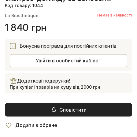
Код товару: 1044
La Biosthetique
Немає в наявності
1 840 грн
Бонусна програма для постійних клієнтів
Увійти в особистий кабінет
Додаткові подарунки!
При купівлі товарів на суму від 2000 грн
Сповістити
Додати в обране