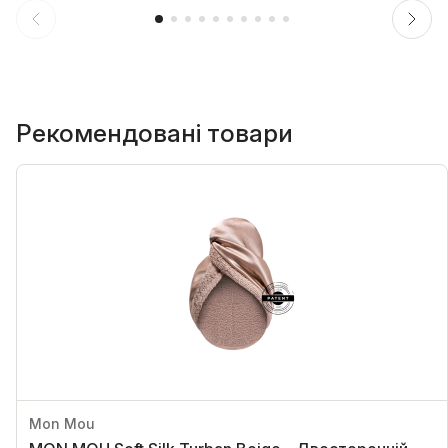
Рекомендовані товари
Mon Mou