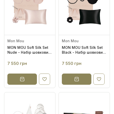
Mon Mou
Mon Mou
MON MOU Soft Silk Set
MON MOU Soft Silk Set
Nude - Набір шовкових
Black - Набір шовкових
аксесуарів (нюдовий)
аксесуарів (чорний)
7 550 грн
7 550 грн