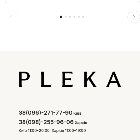
38(096)-271-77-90
Київ
38(098)-255-96-06
Харків
Київ 11:00-20:00; Харків 11:00-19:00