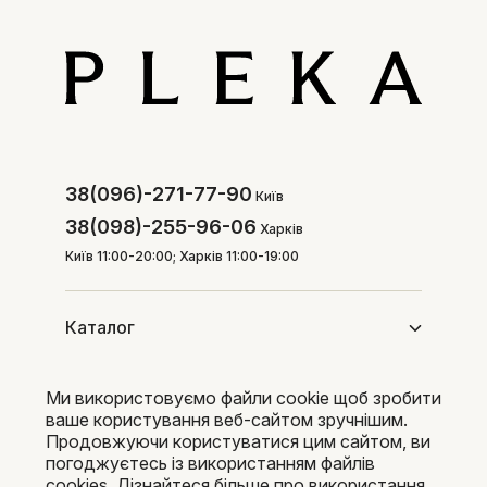
38(096)-271-77-90
Київ
38(098)-255-96-06
Харків
Київ 11:00-20:00; Харків 11:00-19:00
Каталог
Ми використовуємо файли cookie щоб зробити
Покупцям
ваше користування веб-сайтом зручнішим.
Продовжуючи користуватися цим сайтом, ви
погоджуєтесь із використанням файлів
cookies. Дізнайтеся більше про використання