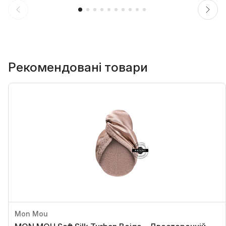
Рекомендовані товари
Mon Mou