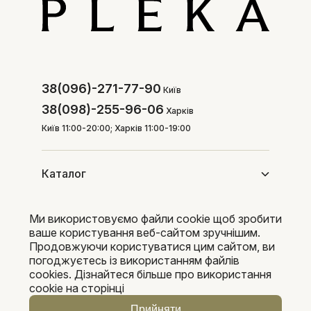
38(096)-271-77-90
Київ
38(098)-255-96-06
Харків
Київ 11:00-20:00; Харків 11:00-19:00
Каталог
Ми використовуємо файли cookie щоб зробити
Покупцям
ваше користування веб-сайтом зручнішим.
Продовжуючи користуватися цим сайтом, ви
погоджуєтесь із використанням файлів
cookies. Дізнайтеся більше про використання
Pleka 2016-2026
cookie на сторінці
Прийняти