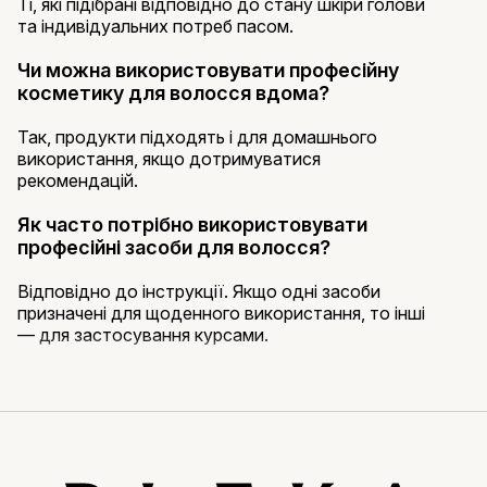
Ті, які підібрані відповідно до стану шкіри голови
та індивідуальних потреб пасом.
Чи можна використовувати професійну
косметику для волосся вдома?
Так, продукти підходять і для домашнього
використання, якщо дотримуватися
рекомендацій.
Як часто потрібно використовувати
професійні засоби для волосся?
Відповідно до інструкції. Якщо одні засоби
призначені для щоденного використання, то інші
— для застосування курсами.