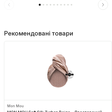
Рекомендовані товари
Mon Mou