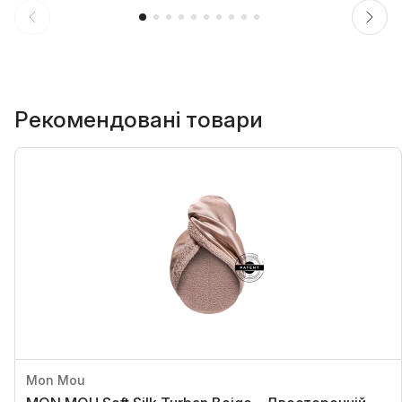
Рекомендовані товари
Mon Mou