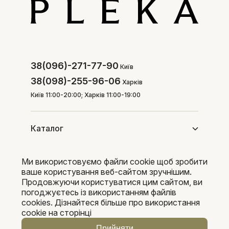
38(096)-271-77-90
Київ
38(098)-255-96-06
Харків
Київ 11:00-20:00; Харків 11:00-19:00
Каталог
Ми використовуємо файли cookie щоб зробити
Покупцям
ваше користування веб-сайтом зручнішим.
Продовжуючи користуватися цим сайтом, ви
погоджуєтесь із використанням файлів
cookies. Дізнайтеся більше про використання
Pleka 2016-2026
cookie на сторінці
Прийняти