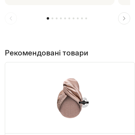
Рекомендовані товари