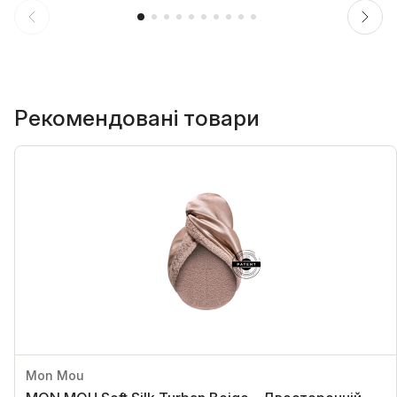
Рекомендовані товари
Mon Mou