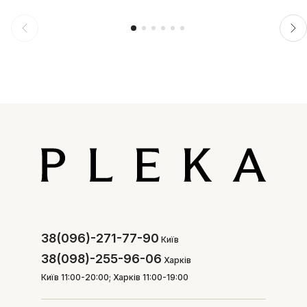
38(096)-271-77-90
Київ
38(098)-255-96-06
Харків
Київ 11:00-20:00; Харків 11:00-19:00