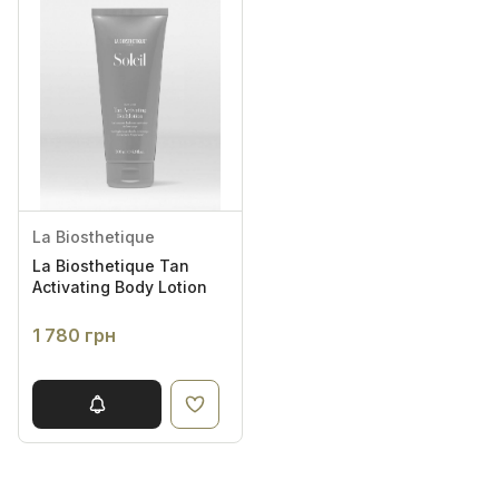
La Biosthetique
La Biosthetique Tan
Activating Body Lotion
1 780 грн