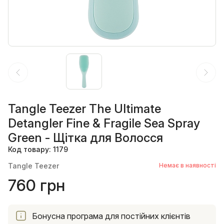
Tangle Teezer The Ultimate
Detangler Fine & Fragile Sea Spray
Green - Щітка для Волосся
Код товару: 1179
Tangle Teezer
Немає в наявності
760 грн
Бонусна програма для постійних клієнтів