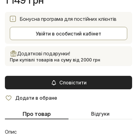
1 149 грн
Бонусна програма для постійних клієнтів
Увійти в особистий кабінет
Додаткові подарунки!
При купівлі товарів на суму від 2000 грн
Сповістити
Додати в обране
Про товар
Відгуки
Опис