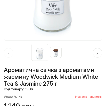
Ароматична свічка з ароматами
жасмину Woodwick Medium White
Tea & Jasmine 275 г
Код товару: 1306
Wood Wick
Немає в наявності