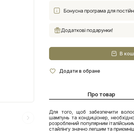
Бонусна програма для постійни
Додаткові подарунки!
В кош
Додати в обране
Про товар
Для того, щоб забезпечити воло
шампунь та кондиціонер, необхідно
розроблений популярним італійським
стайлінгу значно легшим та приємні