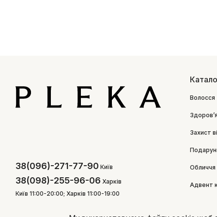
Катало
Волосся
Здоровʼ
Захист в
Подарун
38(096)-271-77-90
Київ
Обличчя
38(098)-255-96-06
Харків
Адвент 
Київ 11:00-20:00; Харків 11:00-19:00