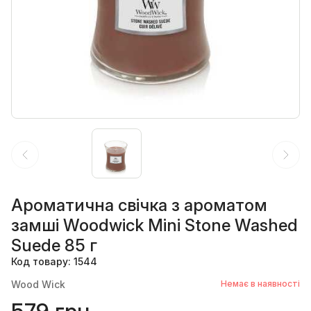
Ароматична свічка з ароматом
замші Woodwick Mini Stone Washed
Suede 85 г
Код товару: 1544
Wood Wick
Немає в наявності