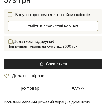
579 грн
Бонусна програма для постійних клієнтів
Увійти в особистий кабінет
Додаткові подарунки!
При купівлі товарів на суму від 2000 грн
Сповістити
Додати в обране
Про товар
Відгуки
Вогняний мелений рожевий перець з домішкою