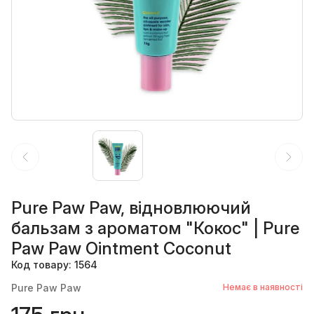
Pure Paw Paw, відновлюючий
бальзам з ароматом "Кокос" | Pure
Paw Paw Ointment Coconut
Код товару: 1564
Pure Paw Paw
Немає в наявності