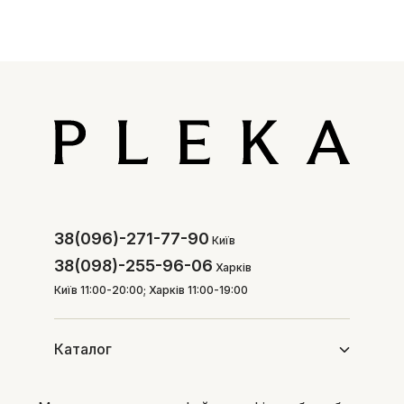
38(096)-271-77-90
Київ
38(098)-255-96-06
Харків
Київ 11:00-20:00; Харків 11:00-19:00
Каталог