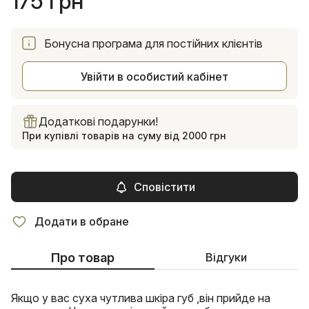
175 грн
Бонусна програма для постійних клієнтів
Увійти в особистий кабінет
Додаткові подарунки!
При купівлі товарів на суму від 2000 грн
Сповістити
Додати в обране
Про товар
Відгуки
Якщо у вас суха чутлива шкіра губ ,він прийде на