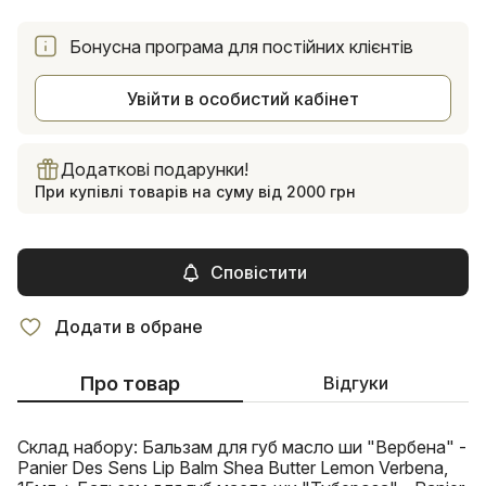
Бонусна програма для постійних клієнтів
Увійти в особистий кабінет
Додаткові подарунки!
При купівлі товарів на суму від 2000 грн
Сповістити
Додати в обране
Про товар
Відгуки
Склад набору: Бальзам для губ масло ши "Вербена" -
Panier Des Sens Lip Balm Shea Butter Lemon Verbena,