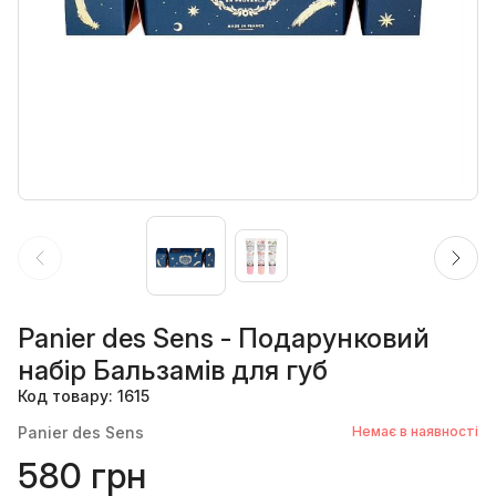
Panier des Sens - Подарунковий
набір Бальзамів для губ
Код товару: 1615
Panier des Sens
Немає в наявності
580 грн