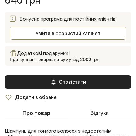
640 грн
Бонусна програма для постійних клієнтів
Увійти в особистий кабінет
Додаткові подарунки!
При купівлі товарів на суму від 2000 грн
Сповістити
Додати в обране
Про товар
Відгуки
Шампунь для тонкого волосся з недостатнім