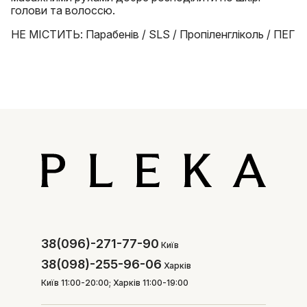
голови та волоссю.
НЕ МІСТИТЬ: Парабенів / SLS / Пропіленгліколь / ПЕГ
38(096)-271-77-90
Київ
38(098)-255-96-06
Харків
Київ 11:00-20:00; Харків 11:00-19:00