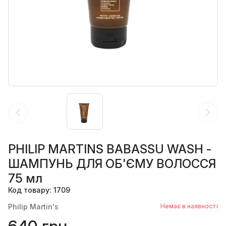
PHILIP MARTINS BABASSU WASH -
ШАМПУНЬ ДЛЯ ОБ'ЄМУ ВОЛОССЯ
75 мл
Код товару: 1709
Philip Martin's
Немає в наявності