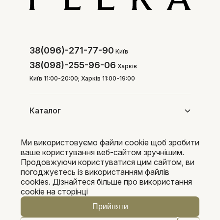
38(096)-271-77-90
Київ
38(098)-255-96-06
Харків
Київ 11:00-20:00; Харків 11:00-19:00
Каталог
Ми використовуємо файли cookie щоб зробити
Покупцям
ваше користування веб-сайтом зручнішим.
Продовжуючи користуватися цим сайтом, ви
погоджуєтесь із використанням файлів
cookies. Дізнайтеся більше про використання
Pleka 2016-2026
cookie на сторінці
Прийняти