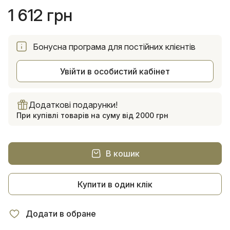
1 612 грн
Бонусна програма для постійних клієнтів
Увійти в особистий кабінет
Додаткові подарунки!
При купівлі товарів на суму від 2000 грн
В кошик
Купити в один клік
Додати в обране