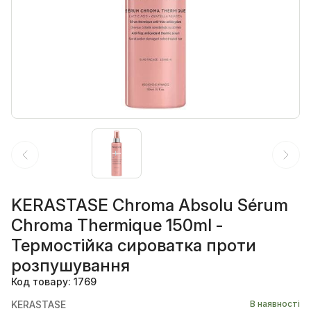
KERASTASE Chroma Absolu Sérum
Chroma Thermique 150ml -
Термостійка сироватка проти
розпушування
Код товару: 1769
KERASTASE
В наявності