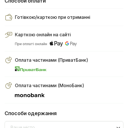
Способи оплати
Готівкою/карткою при отриманні
Карткою онлайн на сайті
При оплаті онлайн
Оплата частинами (ПриватБанк)
Оплата частинами (МоноБанк)
Способи одержання
Ваше місто