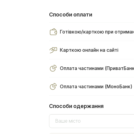
Способи оплати
Готівкою/карткою при отриман
Карткою онлайн на сайті
Оплата частинами (ПриватБанк
Оплата частинами (МоноБанк)
Способи одержання
Ваше місто