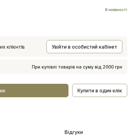
В наявності
х клієнтів
Увійти в особистий кабінет
При купівлі товарів на суму від 2000 грн
Купити в один клік
ик
Відгуки