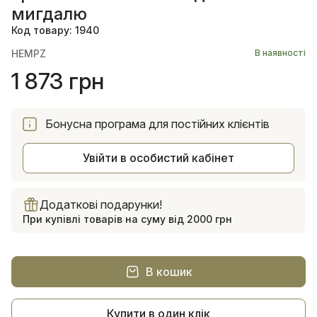
мигдалю
Код товару: 1940
HEMPZ
В наявності
1 873 грн
Бонусна програма для постійних клієнтів
Увійти в особистий кабінет
Додаткові подарунки!
При купівлі товарів на суму від 2000 грн
В кошик
Купити в один клік