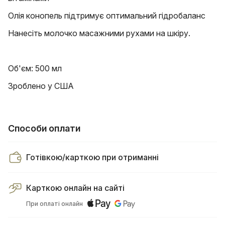
Олія конопель підтримує оптимальний гідробаланс
Нанесіть молочко масажними рухами на шкіру.
Об'єм: 500 мл
Зроблено у США
Способи оплати
Готівкою/карткою при отриманні
Карткою онлайн на сайті
При оплаті онлайн