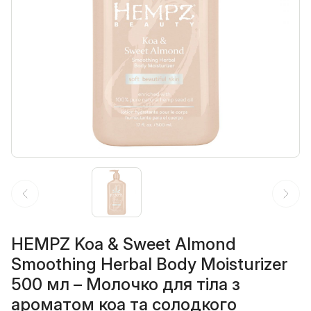
HEMPZ Koa & Sweet Almond
Smoothing Herbal Body Moisturizer
500 мл – Молочко для тіла з
ароматом коа та солодкого