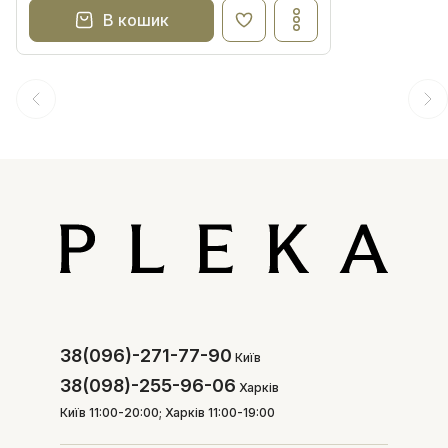
В кошик
38(096)-271-77-90
Київ
38(098)-255-96-06
Харків
Київ 11:00-20:00; Харків 11:00-19:00