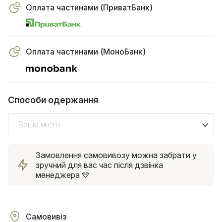
Оплата частинами (ПриватБанк)
Оплата частинами (МоноБанк)
Способи одержання
Ваше місто
Замовлення самовивозу можна забрати у
зручний для вас час після дзвінка
менеджера 💛
Самовивіз