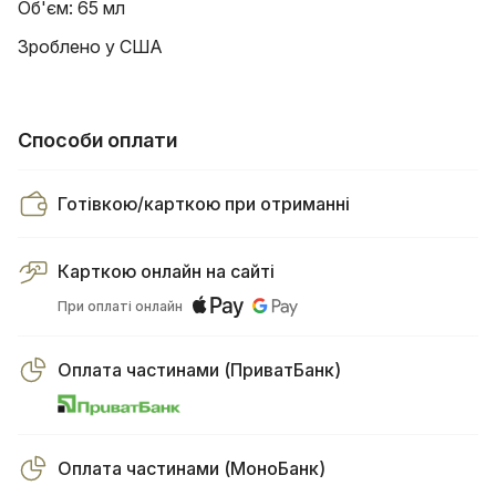
Об'єм: 65 мл
Зроблено у США
Способи оплати
Готівкою/карткою при отриманні
Карткою онлайн на сайті
При оплаті онлайн
Оплата частинами (ПриватБанк)
Оплата частинами (МоноБанк)