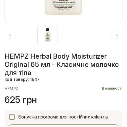
HEMPZ Herbal Body Moisturizer
Original 65 мл - Класичне молочко
для тіла
Код товару: 1947
HEMPZ
В наявності
625 грн
Бонусна програма для постійних клієнтів