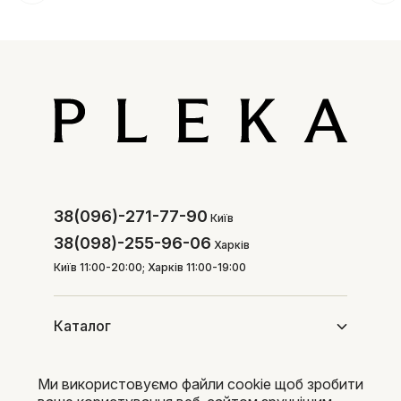
38(096)-271-77-90
Київ
38(098)-255-96-06
Харків
Київ 11:00-20:00; Харків 11:00-19:00
Каталог
Ми використовуємо файли cookie щоб зробити
Покупцям