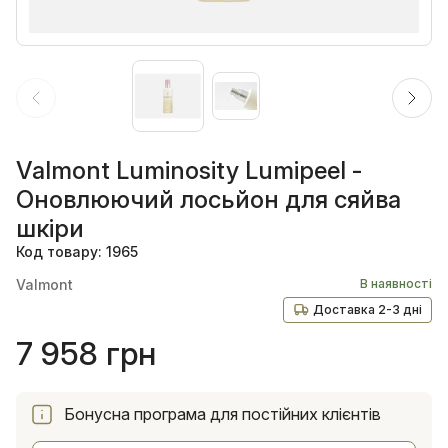
Valmont Luminosity Lumipeel -
Оновлюючий лосьйон для сяйва
шкіри
Код товару: 1965
Valmont
В наявності
Доставка 2-3 дні
7 958 грн
Бонусна програма для постійних клієнтів