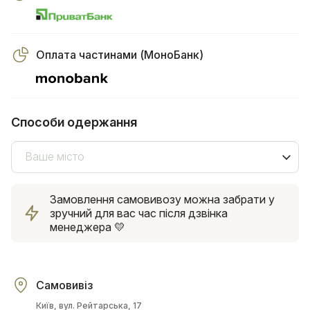
Оплата частинами (МоноБанк)
Способи одержання
Ваше місто
Замовлення самовивозу можна забрати у
зручний для вас час після дзвінка
менеджера 💛
Самовивіз
Київ, вул. Рейтарська, 17