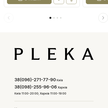
38(096)-271-77-90
Київ
38(098)-255-96-06
Харків
Київ 11:00-20:00; Харків 11:00-19:00