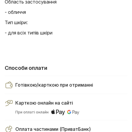
Область застосування
- обличчя
Тип шкіри:
- для всіх типів шкіри
Способи оплати
Готівкою/карткою при отриманні
Карткою онлайн на сайті
При оплаті онлайн
Оплата частинами (ПриватБанк)