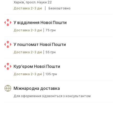
Харків, просп. Науки 22
Доставка 2-3 дні
|
Безкоштовно
У відділення Нової Пошти
Доставка 2-3 дні
|
75 грн
У поштомат Нової Пошти
Доставка 2-3 дні
|
55 грн
Курʼєром Нової Пошти
Доставка 2-3 дні
|
135 грн
Міжнародна доставка
Для оформлення зідзвоніться з консультантом