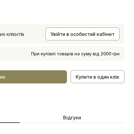
х клієнтів
Увійти в особистий кабінет
При купівлі товарів на суму від 2000 грн
Купити в один клік
ик
Відгуки