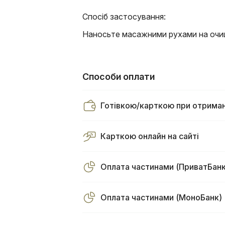
Спосіб застосування:
Наносьте масажними рухами на очищ
Способи оплати
Готівкою/карткою при отриман
Карткою онлайн на сайті
Оплата частинами (ПриватБанк
Оплата частинами (МоноБанк)