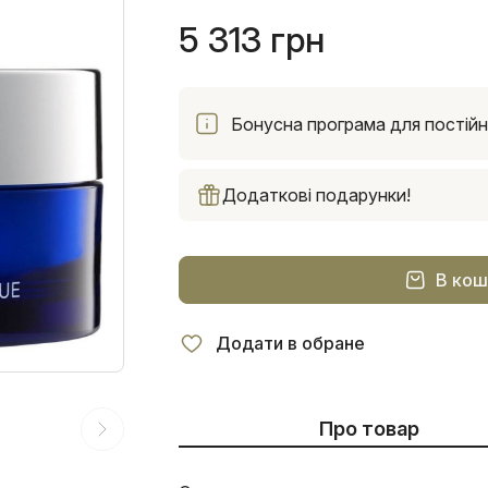
5 313 грн
Бонусна програма для постійни
Додаткові подарунки!
В кош
Додати в обране
Про товар