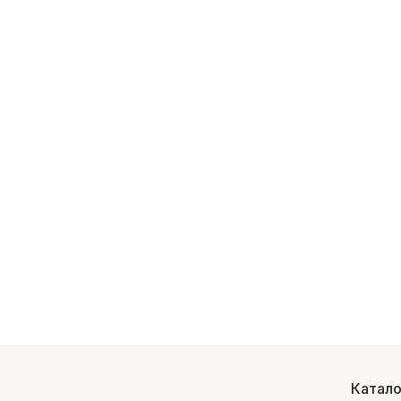
Катало