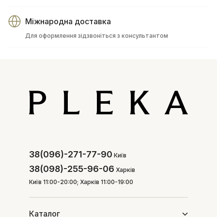
Міжнародна доставка
Для оформлення зідзвоніться з консультантом
38(096)-271-77-90
Київ
38(098)-255-96-06
Харків
Київ 11:00-20:00; Харків 11:00-19:00
Каталог