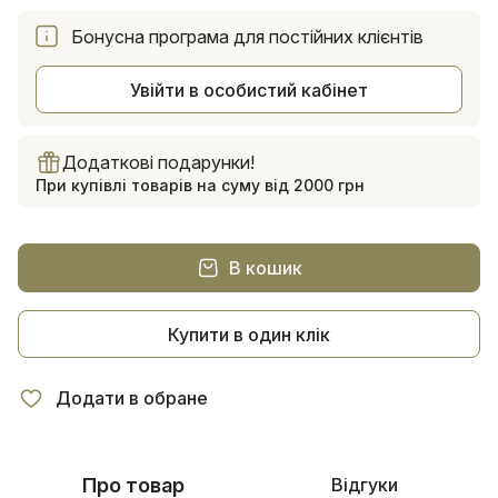
Бонусна програма для постійних клієнтів
Увійти в особистий кабінет
Додаткові подарунки!
При купівлі товарів на суму від 2000 грн
В кошик
Купити в один клік
Додати в обране
Про товар
Відгуки