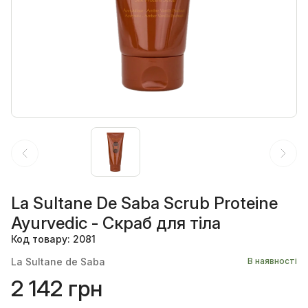
La Sultane De Saba Scrub Proteine
Ayurvedic - Cкраб для тіла
Код товару: 2081
La Sultane de Saba
В наявності
2 142 грн