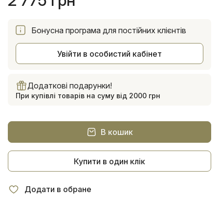
2 775 грн
Бонусна програма для постійних клієнтів
Увійти в особистий кабінет
Додаткові подарунки!
При купівлі товарів на суму від 2000 грн
В кошик
Купити в один клік
Додати в обране