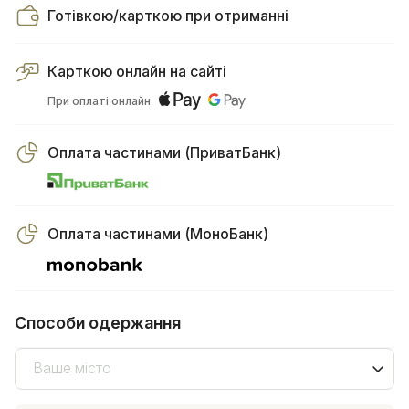
Готівкою/карткою при отриманні
Карткою онлайн на сайті
При оплаті онлайн
Оплата частинами (ПриватБанк)
Оплата частинами (МоноБанк)
Способи одержання
Ваше місто