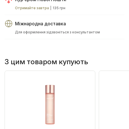
Отримайте завтра
|
135 грн
Міжнародна доставка
Для оформлення зідзвоніться з консультантом
З цим товаром купують