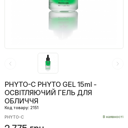
PHYTO-C PHYTO GEL 15ml -
ОСВІТЛЯЮЧИЙ ГЕЛЬ ДЛЯ
ОБЛИЧЧЯ
Код товару: 2151
PHYTO-C
В наявності