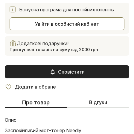
Бонусна програма для постійних клієнтів
Увійти в особистий кабінет
Додаткові подарунки!
При купівлі товарів на суму від 2000 грн
Сповістити
Додати в обране
Про товар
Відгуки
Опис
Заспокійливий міст-тонер Needly