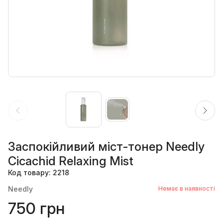
Заспокійливий міст-тонер Needly
Cicachid Relaxing Mist
Код товару: 2218
Needly
Немає в наявності
750 грн