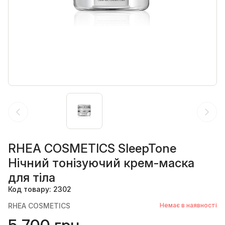
RHEA COSMETICS SleepTone
Нічний тонізуючий крем-маска
для тіла
Код товару: 2302
RHEA COSMETICS
Немає в наявності