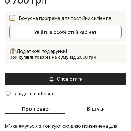
5 700 грн
Бонусна програма для постійних клієнтів
Увійти в особистий кабінет
Додаткові подарунки!
При купівлі товарів на суму від 2000 грн
Сповістити
Додати в обране
Про товар
Відгуки
М'яка емульсія з тонізуючою дією призначена для