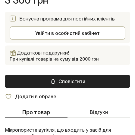
3 300 грн
Бонусна програма для постійних клієнтів
Увійти в особистий кабінет
Додаткові подарунки!
При купівлі товарів на суму від 2000 грн
Сповістити
Додати в обране
Про товар
Відгуки
Мікропористе вугілля, що входить у засіб для