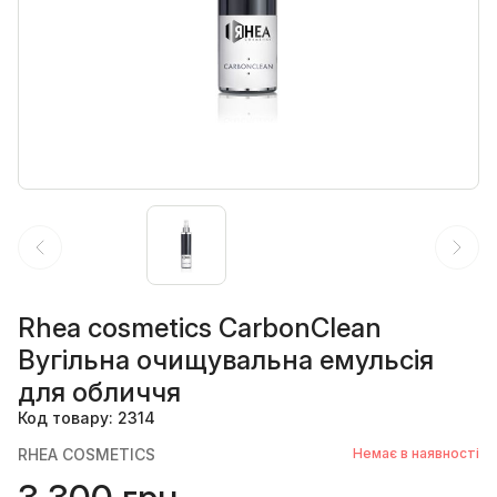
Rhea cosmetics CarbonClean
Вугільна очищувальна емульсія
для обличчя
Код товару: 2314
RHEA COSMETICS
Немає в наявності