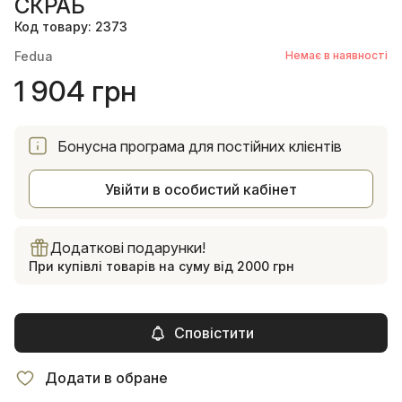
СКРАБ
Код товару: 2373
Fedua
Немає в наявності
1 904 грн
Бонусна програма для постійних клієнтів
Увійти в особистий кабінет
Додаткові подарунки!
При купівлі товарів на суму від 2000 грн
Сповістити
Додати в обране