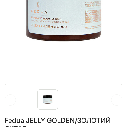
Fedua JELLY GOLDEN/ЗОЛОТИЙ