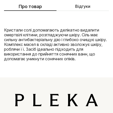
Про товар
Відгуки
Кристали солі допомагають делікатно видалити
омертвілі клітини, розгладжуючи шкіру. Сіль має
сильну антибактеріальну дію і глибоко очищує шкіру.
Комплекс масел в складі активно зволожує шкіру,
роблячи її. Засіб ідеально підходить для
використання до прийняття сонячних ванн, що
допомагає уникнути сонячних опіків.