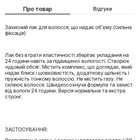
Про товар
Відгуки
Захисний лак для волосся, що надає об'єму (сильна
фіксація)
Лак без втрати еластичності зберігає укладання на
24 години навіть за підвищеної вологості. Створює
чудовий обсяг. Містить комплекс, що доглядає, який
надає блиск і шовковистість, додаткову щільність і
пружність тонкому волоссю. Не містить газу. Не
склеює волосся. Швидкосохнуча формула та захист
від вологи 24 години. Версія нормальна та екстра
стронг.
ЗАСТОСУВАННЯ: