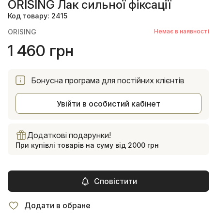
ORISING Лак сильної фіксації
Код товару: 2415
ORISING
Немає в наявності
1 460 грн
Бонусна програма для постійних клієнтів
Увійти в особистий кабінет
Додаткові подарунки!
При купівлі товарів на суму від 2000 грн
Сповістити
Додати в обране