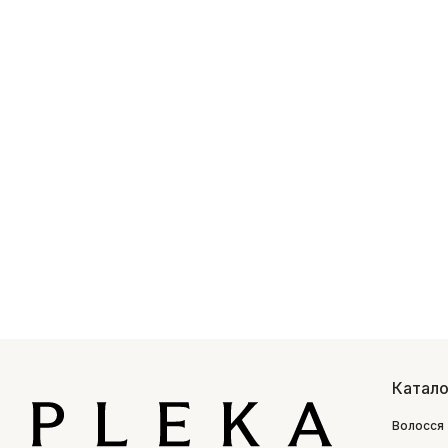
Катало
Волосся