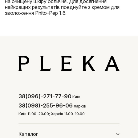
на очищену шкіру обличчя. Для досягнення
найкращих результатів поєднуйте з кремом для
зволоження Phito-Pep 1.6.
38(096)-271-77-90
Київ
38(098)-255-96-06
Харків
Київ 11:00-20:00; Харків 11:00-19:00
Каталог