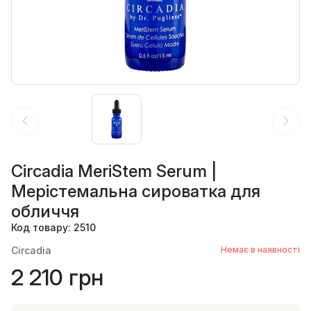
Circadia MeriStem Serum |
Мерістемальна сироватка для
обличчя
Код товару: 2510
Circadia
Немає в наявності
2 210 грн