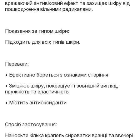
вражаючий антивіковий ефект та захищає шкіру від
пошкодження вільними радикалами.
Показання за типом шкіри:
Підходить для всіх типів шкіри.
Переваги:
• Ефективно бореться з ознаками старіння
• Зміцнює шкіру, покращує її зовнішній вигляд,
пружність та еластичність
• Містить антиоксиданти
Спосіб застосування:
Наносьте кілька крапель сироватки вранці та ввечері