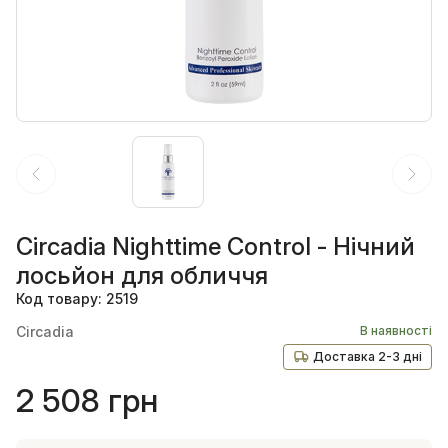
Circadia Nighttime Control - Нічний
лосьйон для обличчя
Код товару: 2519
Circadia
В наявності
Доставка 2-3 дні
2 508 грн