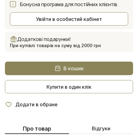
Бонусна програма для постійних клієнтів
Увійти в особистий кабінет
Додаткові подарунки!
При купівлі товарів на суму від 2000 грн
В кошик
Купити в один клік
Додати в обране
Про товар
Відгуки