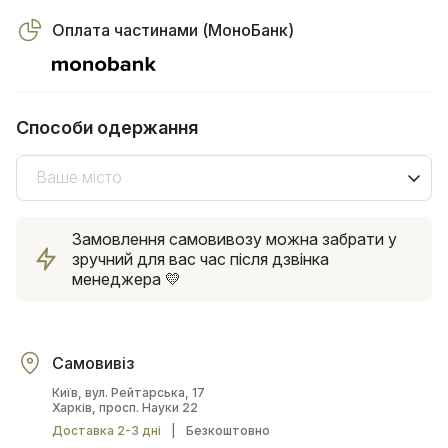
Оплата частинами (МоноБанк)
Способи одержання
Ваше місто
Замовлення самовивозу можна забрати у
зручний для вас час після дзвінка
менеджера 💛
Самовивіз
Київ, вул. Рейтарська, 17
Харків, просп. Науки 22
Доставка 2-3 дні
|
Безкоштовно