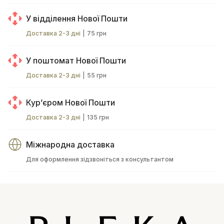
У відділення Нової Пошти
Доставка 2-3 дні
|
75 грн
У поштомат Нової Пошти
Доставка 2-3 дні
|
55 грн
Курʼєром Нової Пошти
Доставка 2-3 дні
|
135 грн
Міжнародна доставка
Для оформлення зідзвоніться з консультантом