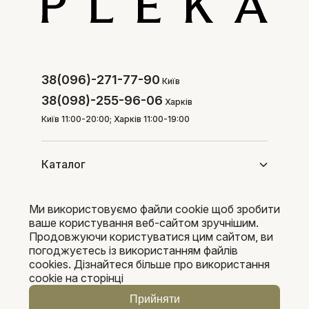
38(096)-271-77-90
Київ
38(098)-255-96-06
Харків
Київ 11:00-20:00; Харків 11:00-19:00
Каталог
Ми використовуємо файли cookie щоб зробити
Покупцям
ваше користування веб-сайтом зручнішим.
Продовжуючи користуватися цим сайтом, ви
погоджуєтесь із використанням файлів
cookies. Дізнайтеся більше про використання
Pleka 2016-2026
cookie на сторінці
Прийняти