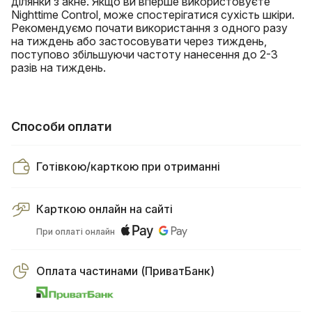
ділянки з акне. Якщо ви вперше використовуєте
Nighttime Control, може спостерігатися сухість шкіри.
Рекомендуємо почати використання з одного разу
на тиждень або застосовувати через тиждень,
поступово збільшуючи частоту нанесення до 2-3
разів на тиждень.
Способи оплати
Готівкою/карткою при отриманні
Карткою онлайн на сайті
При оплаті онлайн
Оплата частинами (ПриватБанк)