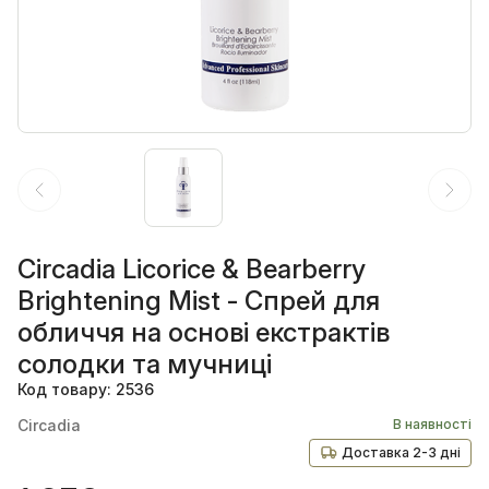
Circadia Licorice & Bearberry
Brightening Mist - Спрей для
обличчя на основі екстрактів
солодки та мучниці
Код товару: 2536
Circadia
В наявності
Доставка 2-3 дні