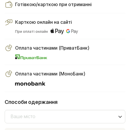
Готівкою/карткою при отриманні
Карткою онлайн на сайті
При оплаті онлайн
Оплата частинами (ПриватБанк)
Оплата частинами (МоноБанк)
Способи одержання
Ваше місто