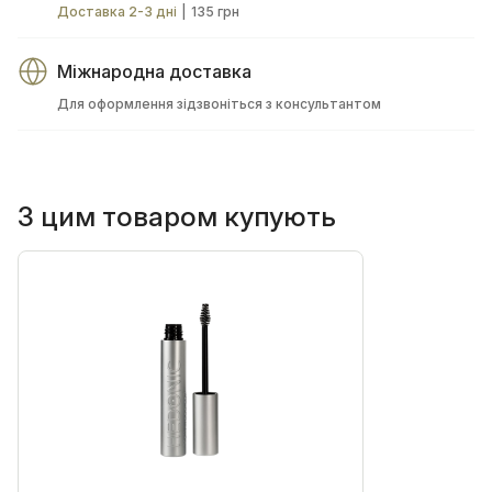
Доставка 2-3 дні
|
135 грн
Міжнародна доставка
Для оформлення зідзвоніться з консультантом
З цим товаром купують