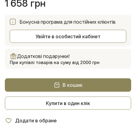
1 658 грн
Бонусна програма для постійних клієнтів
Увійти в особистий кабінет
Додаткові подарунки!
При купівлі товарів на суму від 2000 грн
В кошик
Купити в один клік
Додати в обране