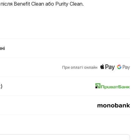
після Benefit Clean або Purity Clean.
ні
При оплаті онлайн
)