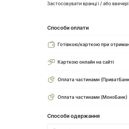
Застосовувати вранці і / або ввечері 
Способи оплати
Готівкою/карткою при отриман
Карткою онлайн на сайті
Оплата частинами (ПриватБанк
Оплата частинами (МоноБанк)
Способи одержання