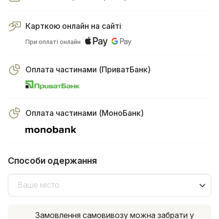
Карткою онлайн на сайті
При оплаті онлайн
Оплата частинами (ПриватБанк)
Оплата частинами (МоноБанк)
Способи одержання
Ваше місто
Замовлення самовивозу можна забрати у