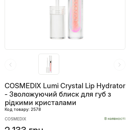
COSMEDIX Lumi Crystal Lip Hydrator
- Зволожуючий блиск для губ з
рідкими кристалами
Код товару: 2578
COSMEDIX
В наявності