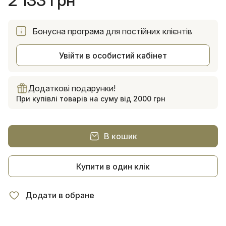
2 133 грн
Бонусна програма для постійних клієнтів
Увійти в особистий кабінет
Додаткові подарунки!
При купівлі товарів на суму від 2000 грн
В кошик
Купити в один клік
Додати в обране