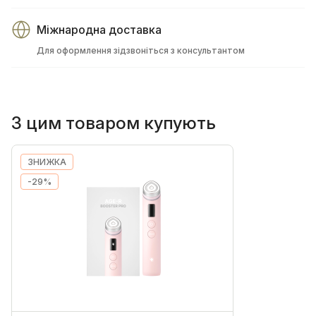
Міжнародна доставка
Для оформлення зідзвоніться з консультантом
З цим товаром купують
ЗНИЖКА
-29%