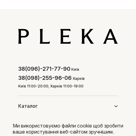
38(096)-271-77-90
Київ
38(098)-255-96-06
Харків
Київ 11:00-20:00; Харків 11:00-19:00
Каталог
Ми використовуємо файли cookie щоб зробити
Покупцям
ваше користування веб-сайтом зручнішим.