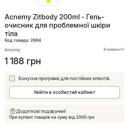
Acnemy Zitbody 200ml - Гель-
очисник для проблемної шкіри
тіла
Код товару: 2664
Acnemy
В наявності
1 188 грн
Бонусна програма для постійних клієнтів
Увійти в особистий кабінет
Додаткові подарунки!
При купівлі товарів на суму від 2000 грн