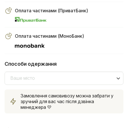
Оплата частинами (ПриватБанк)
Оплата частинами (МоноБанк)
Способи одержання
Ваше місто
Замовлення самовивозу можна забрати у
зручний для вас час після дзвінка
менеджера 💛