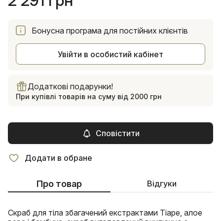
2 291 грн
Бонусна програма для постійних клієнтів
Увійти в особистий кабінет
Додаткові подарунки!
При купівлі товарів на суму від 2000 грн
Сповістити
Додати в обране
Про товар
Відгуки
Скраб для тіла збагачений екстрактами Тіаре, алое