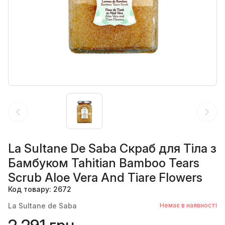
La Sultanе De Saba Скраб для Тіла з
Бамбуком Tahitian Bamboo Tears
Scrub Aloe Vera And Tiare Flowers
Код товару: 2672
La Sultane de Saba
Немає в наявності