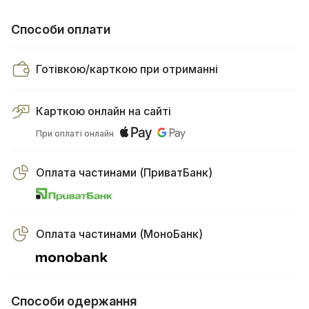
Способи оплати
Готівкою/карткою при отриманні
Карткою онлайн на сайті
При оплаті онлайн
Оплата частинами (ПриватБанк)
Оплата частинами (МоноБанк)
Способи одержання