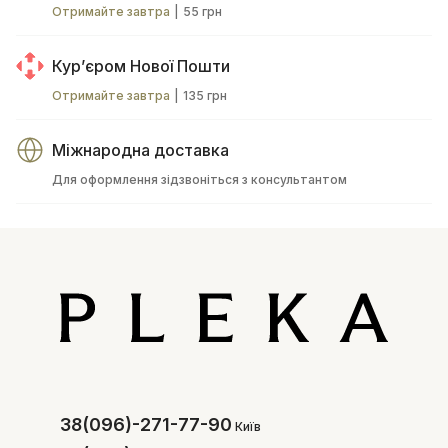
Отримайте завтра
|
55 грн
Курʼєром Нової Пошти
Отримайте завтра
|
135 грн
Міжнародна доставка
Для оформлення зідзвоніться з консультантом
38(096)-271-77-90
Київ