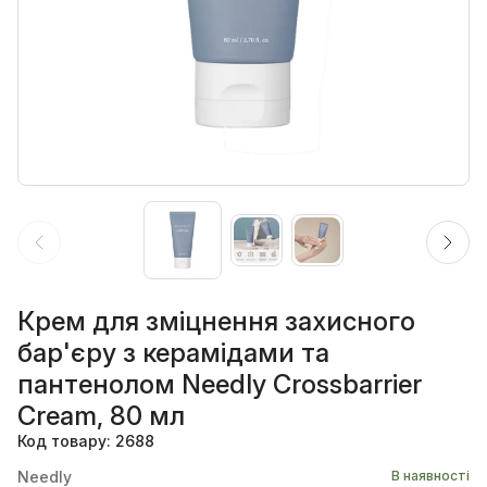
Крем для зміцнення захисного
бар'єру з керамідами та
пантенолом Needly Crossbarrier
Cream, 80 мл
Код товару: 2688
Needly
В наявності