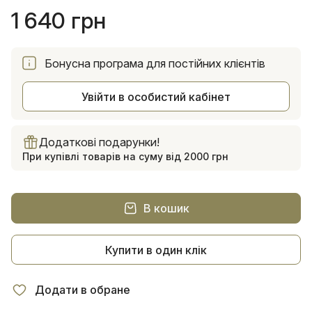
1 640 грн
Бонусна програма для постійних клієнтів
Увійти в особистий кабінет
Додаткові подарунки!
При купівлі товарів на суму від 2000 грн
В кошик
Купити в один клік
Додати в обране