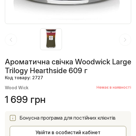
Ароматична свічка Woodwick Large
Trilogy Hearthside 609 г
Код товару: 2727
Wood Wick
Немає в наявності
1 699 грн
Бонусна програма для постійних клієнтів
Увійти в особистий кабінет