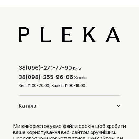
38(096)-271-77-90
Київ
38(098)-255-96-06
Харків
Київ 11:00-20:00; Харків 11:00-19:00
Каталог
Ми використовуємо файли cookie щоб зробити
Покупцям
ваше користування веб-сайтом зручнішим.
Продовжуючи користуватися цим сайтом, ви