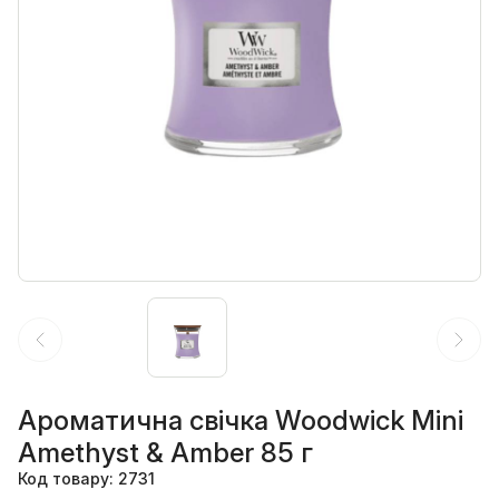
Ароматична свічка Woodwick Mini
Amethyst & Amber 85 г
Код товару: 2731