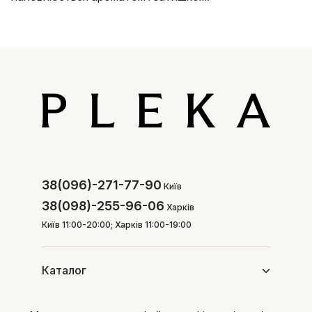
38(096)-271-77-90
Київ
38(098)-255-96-06
Харків
Київ 11:00-20:00; Харків 11:00-19:00
Каталог