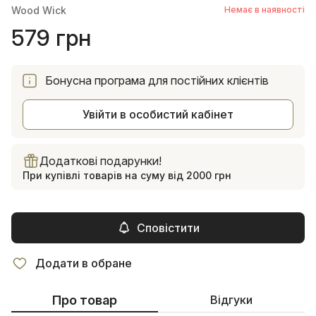
Wood Wick
Немає в наявності
579 грн
Бонусна програма для постійних клієнтів
Увійти в особистий кабінет
Додаткові подарунки!
При купівлі товарів на суму від 2000 грн
Сповістити
Додати в обране
Про товар
Відгуки