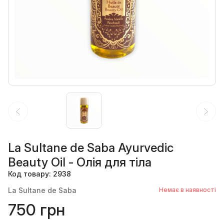
La Sultane de Saba Ayurvedic
Beauty Oil - Олія для тіла
Код товару: 2938
La Sultane de Saba
Немає в наявності
750 грн