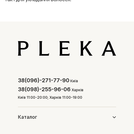
38(096)-271-77-90
Київ
38(098)-255-96-06
Харків
Київ 11:00-20:00; Харків 11:00-19:00
Каталог