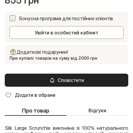
855 грн
Бонусна програма для постійних клієнтів
Увійти в особистий кабінет
Додаткові подарунки!
При купівлі товарів на суму від 2000 грн
Сповістити
Додати в обране
Про товар
Відгуки
Silk Large Scrunchie виконана зі 100% натурального