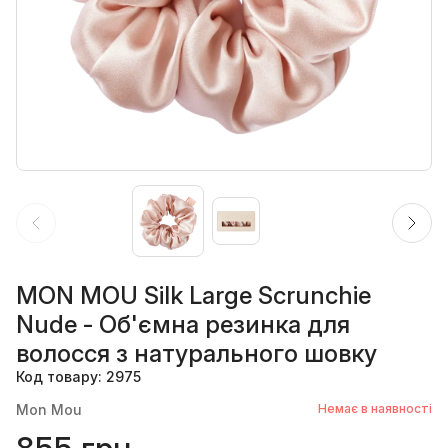
MON MOU Silk Large Scrunchie
Nude - Об'ємна резинка для
волосся з натурального шовку
Код товару: 2975
Mon Mou
Немає в наявності