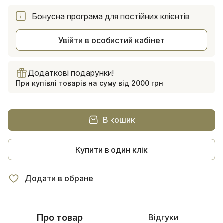
Бонусна програма для постійних клієнтів
Увійти в особистий кабінет
Додаткові подарунки!
При купівлі товарів на суму від 2000 грн
В кошик
Купити в один клік
Додати в обране
Про товар
Відгуки