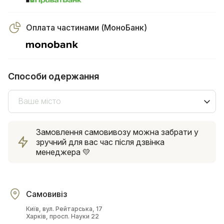
Оплата частинами (МоноБанк)
Способи одержання
Ваше місто
Замовлення самовивозу можна забрати у
зручний для вас час після дзвінка
менеджера 💛
Самовивіз
Київ, вул. Рейтарська, 17
Харків, просп. Науки 22