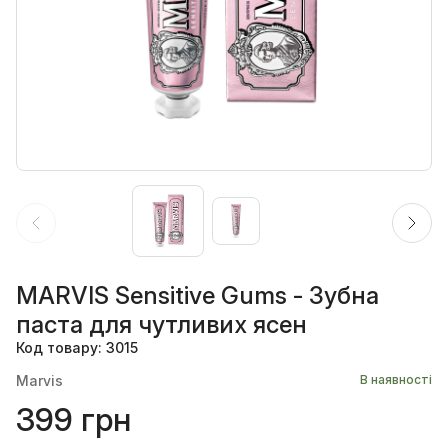
MARVIS Sensitive Gums - Зубна
паста для чутливих ясен
Код товару: 3015
Marvis
В наявності
399 грн