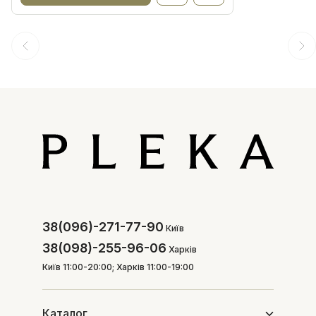
38(096)-271-77-90
Київ
38(098)-255-96-06
Харків
Київ 11:00-20:00; Харків 11:00-19:00
Каталог