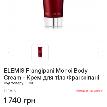
ELEMIS Frangipani Monoi Body
Cream - Крем для тіла Франжіпані
Код товару: 3046
ELEMIS
Немає в наявності
1 740 грн