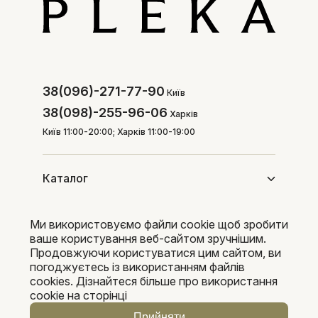
38(096)-271-77-90
Київ
38(098)-255-96-06
Харків
Київ 11:00-20:00; Харків 11:00-19:00
Каталог
Ми використовуємо файли cookie щоб зробити
Покупцям
ваше користування веб-сайтом зручнішим.
Продовжуючи користуватися цим сайтом, ви
погоджуєтесь із використанням файлів
cookies. Дізнайтеся більше про використання
Pleka 2016-2026
cookie на сторінці
Прийняти