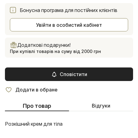
Бонусна програма для постійних клієнтів
Увійти в особистий кабінет
Додаткові подарунки!
При купівлі товарів на суму від 2000 грн
Сповістити
Додати в обране
Про товар
Відгуки
Розкішний крем для тіла