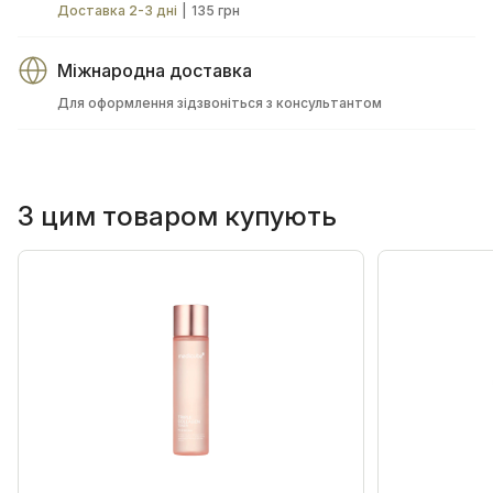
Доставка 2-3 дні
|
135 грн
Міжнародна доставка
Для оформлення зідзвоніться з консультантом
З цим товаром купують