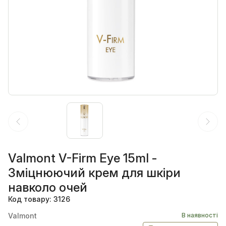
Valmont V-Firm Eye 15ml -
Зміцнюючий крем для шкіри
навколо очей
Код товару: 3126
Valmont
В наявності