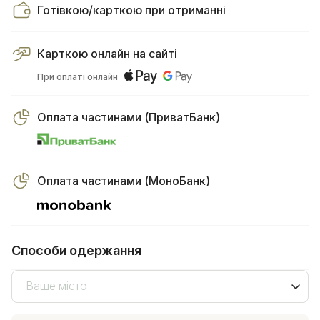
Готівкою/карткою при отриманні
Карткою онлайн на сайті
При оплаті онлайн
Оплата частинами (ПриватБанк)
Оплата частинами (МоноБанк)
Способи одержання
Ваше місто