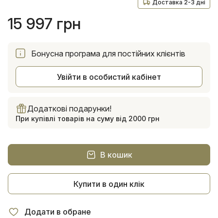
Доставка 2-3 дні
15 997 грн
Бонусна програма для постійних клієнтів
Увійти в особистий кабінет
Додаткові подарунки!
При купівлі товарів на суму від 2000 грн
В кошик
Купити в один клік
Додати в обране