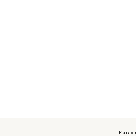
Катало