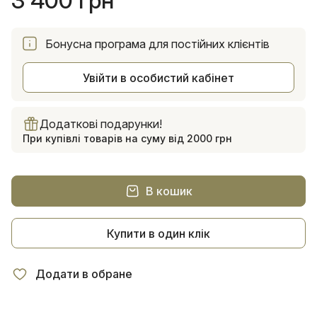
3 400 грн
Бонусна програма для постійних клієнтів
Увійти в особистий кабінет
Додаткові подарунки!
При купівлі товарів на суму від 2000 грн
В кошик
Купити в один клік
Додати в обране