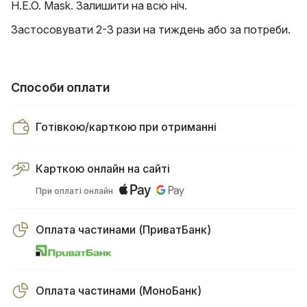
H.E.O. Mask. Залишити на всю ніч.
Застосовувати 2-3 рази на тиждень або за потреби.
Способи оплати
Готівкою/карткою при отриманні
Карткою онлайн на сайті
При оплаті онлайн
Оплата частинами (ПриватБанк)
Оплата частинами (МоноБанк)