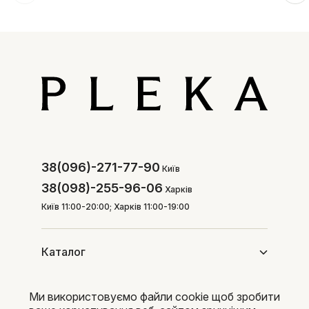
38(096)-271-77-90
Київ
38(098)-255-96-06
Харків
Київ 11:00-20:00; Харків 11:00-19:00
Каталог
Ми використовуємо файли cookie щоб зробити
Покупцям