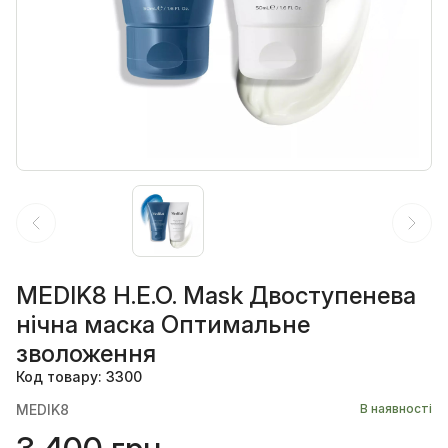
MEDIK8 H.E.O. Mask Двоступенева
нічна маска Оптимальне
зволоження
Код товару: 3300
MEDIK8
В наявності