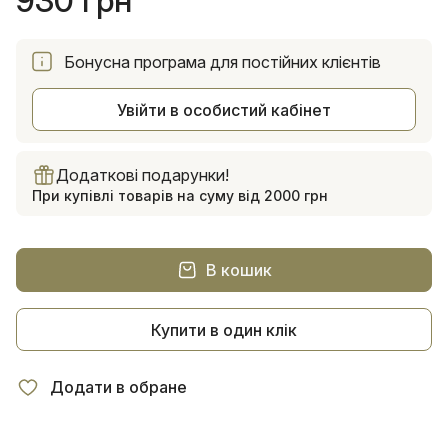
930 грн
Бонусна програма для постійних клієнтів
Увійти в особистий кабінет
Додаткові подарунки!
При купівлі товарів на суму від 2000 грн
В кошик
Купити в один клік
Додати в обране