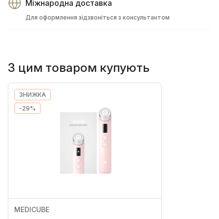
Міжнародна доставка
Для оформлення зідзвоніться з консультантом
З цим товаром купують
ЗНИЖКА
-29%
MEDICUBE