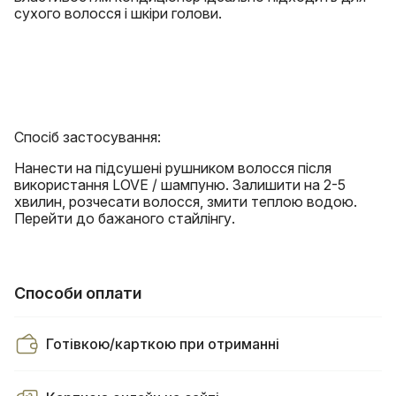
сухого волосся і шкіри голови.
Спосіб застосування:
Нанести на підсушені рушником волосся після
використання LOVE / шампуню. Залишити на 2-5
хвилин, розчесати волосся, змити теплою водою.
Перейти до бажаного стайлінгу.
Способи оплати
Готівкою/карткою при отриманні