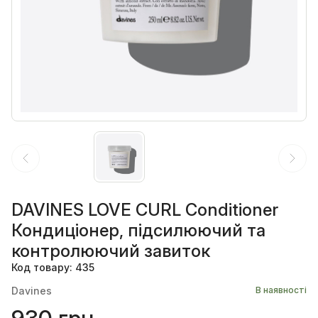
DAVINES LOVE CURL Conditioner
Кондиціонер, підсилюючий та
контролюючий завиток
Код товару: 435
Davines
В наявності