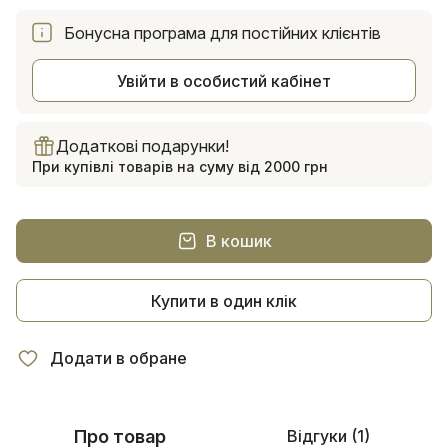
Бонусна програма для постійних клієнтів
Увійти в особистий кабінет
Додаткові подарунки!
При купівлі товарів на суму від 2000 грн
В кошик
Купити в один клік
Додати в обране
Про товар
Відгуки (1)