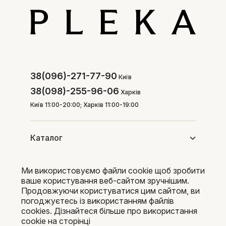
38(096)-271-77-90
Київ
38(098)-255-96-06
Харків
Київ 11:00-20:00; Харків 11:00-19:00
Каталог
Ми використовуємо файли cookie щоб зробити
Покупцям
ваше користування веб-сайтом зручнішим.
Продовжуючи користуватися цим сайтом, ви
погоджуєтесь із використанням файлів
cookies. Дізнайтеся більше про використання
Pleka 2016-2026
cookie на сторінці