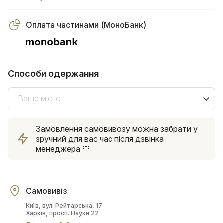
Оплата частинами (МоноБанк)
Способи одержання
Ваше місто
Замовлення самовивозу можна забрати у
зручний для вас час після дзвінка
менеджера 💛
Самовивіз
Київ, вул. Рейтарська, 17
Харків, просп. Науки 22