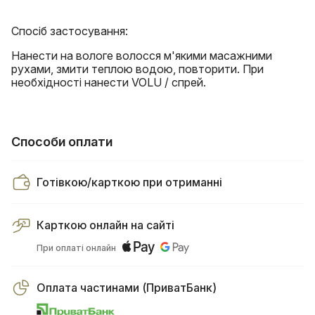
Спосіб застосування:
Нанести на вологе волосся м'якими масажними
рухами, змити теплою водою, повторити. При
необхідності нанести VOLU / спрей.
Способи оплати
Готівкою/карткою при отриманні
Карткою онлайн на сайті
При оплаті онлайн
Оплата частинами (ПриватБанк)