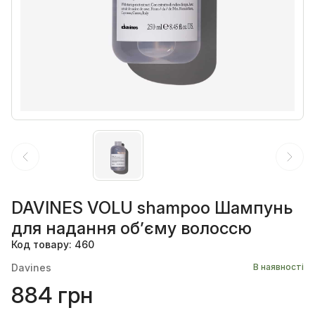
DAVINES VOLU shampoo Шампунь
для надання об’єму волоссю
Код товару: 460
Davines
В наявності
884 грн